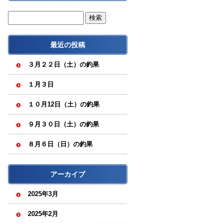
最近の投稿
３月２２日（土）の釣果
１月３日
１０月12日（土）の釣果
９月３０日（土）の釣果
８月６日（日）の釣果
アーカイブ
2025年3月
2025年2月