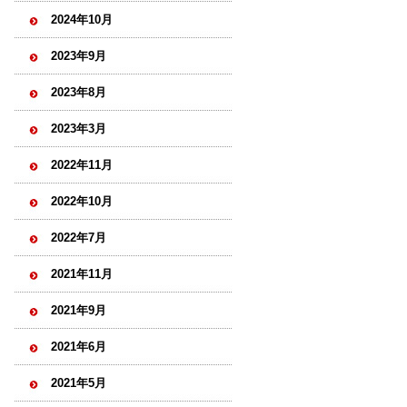
2024年10月
2023年9月
2023年8月
2023年3月
2022年11月
2022年10月
2022年7月
2021年11月
2021年9月
2021年6月
2021年5月