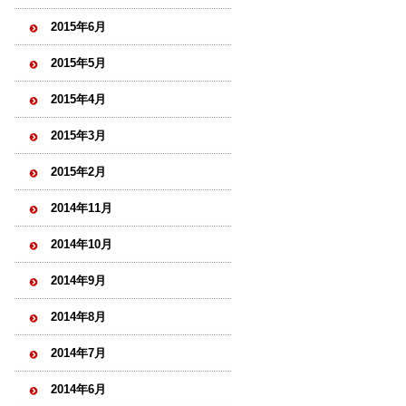
2015年6月
2015年5月
2015年4月
2015年3月
2015年2月
2014年11月
2014年10月
2014年9月
2014年8月
2014年7月
2014年6月