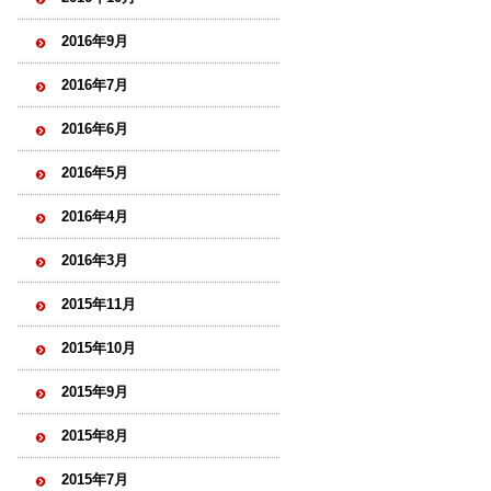
2016年9月
2016年7月
2016年6月
2016年5月
2016年4月
2016年3月
2015年11月
2015年10月
2015年9月
2015年8月
2015年7月