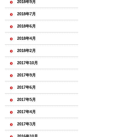
2018年9月
2018年7月
2018年6月
2018年4月
2018年2月
2017年10月
2017年9月
2017年6月
2017年5月
2017年4月
2017年3月
2016年10月