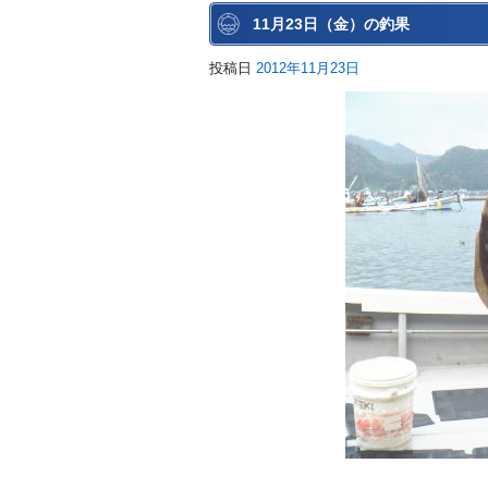
11月23日（金）の釣果
投稿日
2012年11月23日