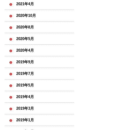
2021年4月
2020年10月
2020年8月
2020年5月
2020年4月
2019年9月
2019年7月
2019年5月
2019年4月
2019年3月
2019年1月