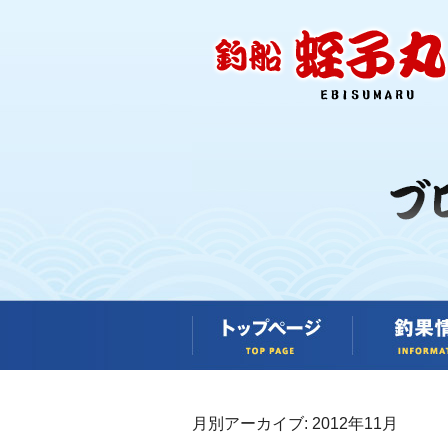
月別アーカイブ:
2012年11月