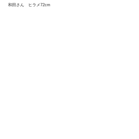
和田さん ヒラメ72cm