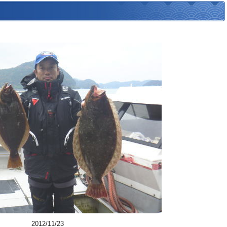
2012/11/23