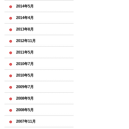
2014年5月
2014年4月
2013年8月
2012年11月
2011年5月
2010年7月
2010年5月
2009年7月
2008年9月
2008年5月
2007年11月