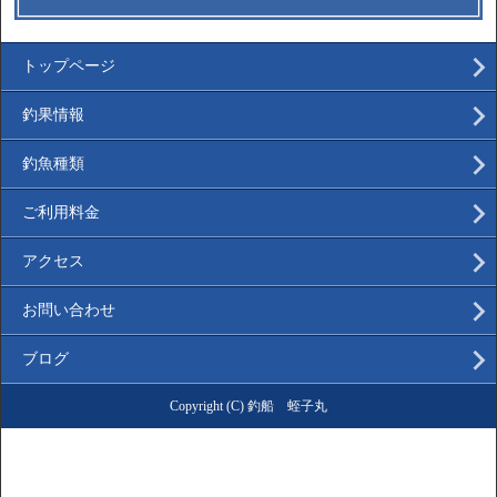
トップページ
釣果情報
釣魚種類
ご利用料金
アクセス
お問い合わせ
ブログ
Copyright (C) 釣船 蛭子丸