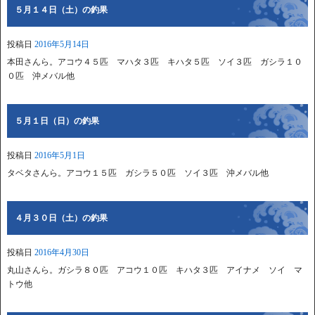
５月１４日（土）の釣果
投稿日
2016年5月14日
本田さんら。アコウ４５匹 マハタ３匹 キハタ５匹 ソイ３匹 ガシラ１０
０匹 沖メバル他
５月１日（日）の釣果
投稿日
2016年5月1日
タベタさんら。アコウ１５匹 ガシラ５０匹 ソイ３匹 沖メバル他
４月３０日（土）の釣果
投稿日
2016年4月30日
丸山さんら。ガシラ８０匹 アコウ１０匹 キハタ３匹 アイナメ ソイ マ
トウ他