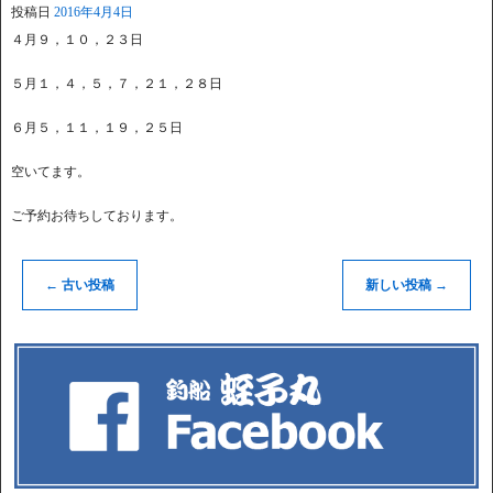
投稿日
2016年4月4日
４月９，１０，２３日
５月１，４，５，７，２１，２８日
６月５，１１，１９，２５日
空いてます。
ご予約お待ちしております。
←
古い投稿
新しい投稿
→