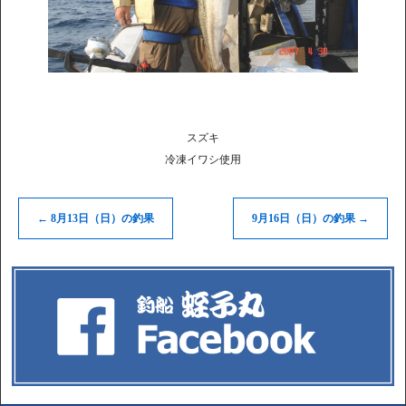
スズキ
冷凍イワシ使用
←
8月13日（日）の釣果
9月16日（日）の釣果
→