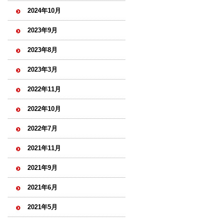
2024年10月
2023年9月
2023年8月
2023年3月
2022年11月
2022年10月
2022年7月
2021年11月
2021年9月
2021年6月
2021年5月