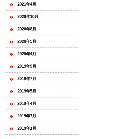
2021年4月
2020年10月
2020年8月
2020年5月
2020年4月
2019年9月
2019年7月
2019年5月
2019年4月
2019年3月
2019年1月