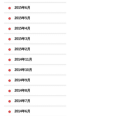
2015年6月
2015年5月
2015年4月
2015年3月
2015年2月
2014年11月
2014年10月
2014年9月
2014年8月
2014年7月
2014年6月