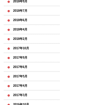
2018年9月
2018年7月
2018年6月
2018年4月
2018年2月
2017年10月
2017年9月
2017年6月
2017年5月
2017年4月
2017年3月
2016年10月