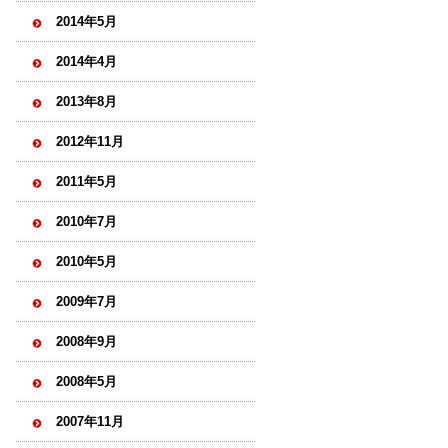
2014年5月
2014年4月
2013年8月
2012年11月
2011年5月
2010年7月
2010年5月
2009年7月
2008年9月
2008年5月
2007年11月