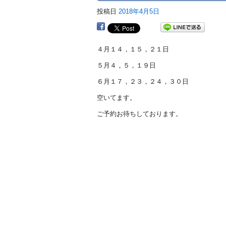
投稿日
2018年4月5日
４月１４，１５，２１日
５月４，５，１９日
６月１７，２３，２４，３０日
空いてます。
ご予約お待ちしております。