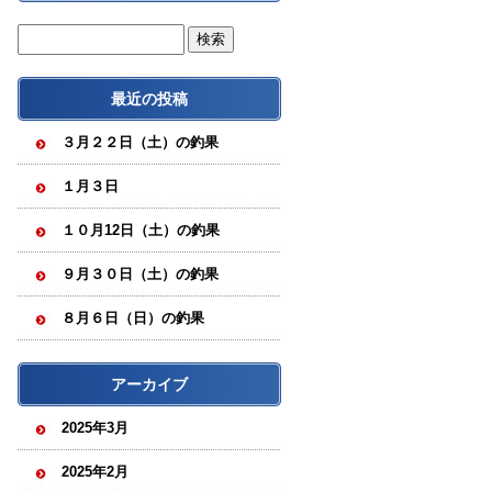
最近の投稿
３月２２日（土）の釣果
１月３日
１０月12日（土）の釣果
９月３０日（土）の釣果
８月６日（日）の釣果
アーカイブ
2025年3月
2025年2月