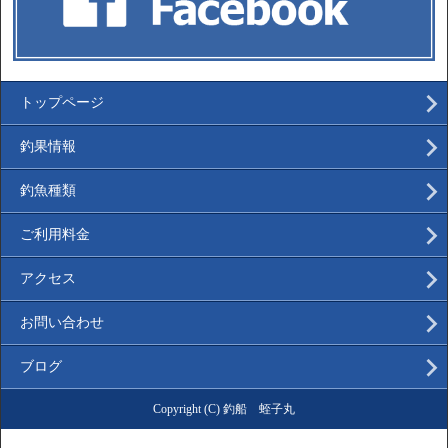
トップページ
釣果情報
釣魚種類
ご利用料金
アクセス
お問い合わせ
ブログ
Copyright (C) 釣船 蛭子丸