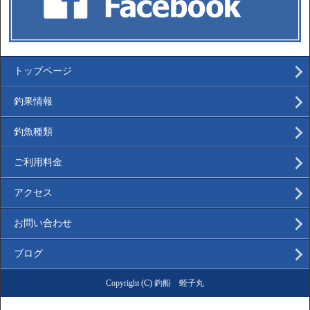
トップページ
釣果情報
釣魚種類
ご利用料金
アクセス
お問い合わせ
ブログ
Copyright (C) 釣船 蛭子丸