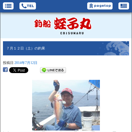
７月１２日（土）の釣果
投稿日
2014年7月12日