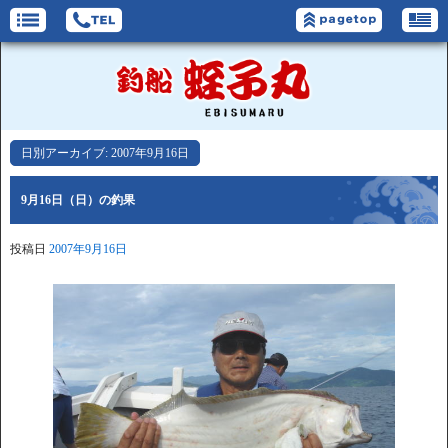
日別アーカイブ:
2007年9月16日
9月16日（日）の釣果
投稿日
2007年9月16日