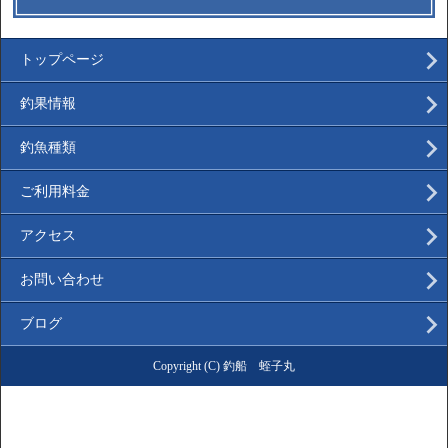
トップページ
釣果情報
釣魚種類
ご利用料金
アクセス
お問い合わせ
ブログ
Copyright (C) 釣船 蛭子丸