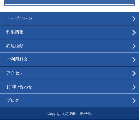
トップページ
釣果情報
釣魚種類
ご利用料金
アクセス
お問い合わせ
ブログ
Copyright (C) 釣船 蛭子丸