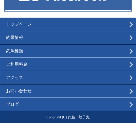
トップページ
釣果情報
釣魚種類
ご利用料金
アクセス
お問い合わせ
ブログ
Copyright (C) 釣船 蛭子丸